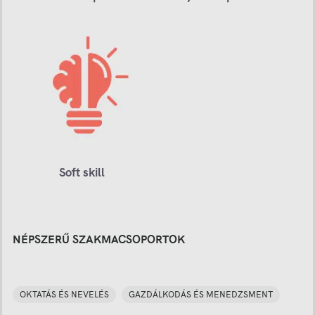
Soft skill
NÉPSZERŰ SZAKMACSOPORTOK
OKTATÁS ÉS NEVELÉS
GAZDÁLKODÁS ÉS MENEDZSMENT