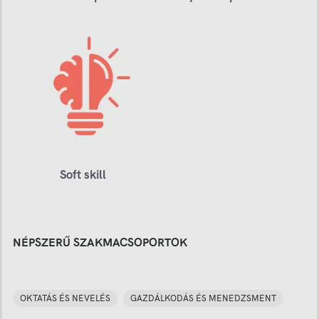
Soft skill
NÉPSZERŰ SZAKMACSOPORTOK
OKTATÁS ÉS NEVELÉS
GAZDÁLKODÁS ÉS MENEDZSMENT