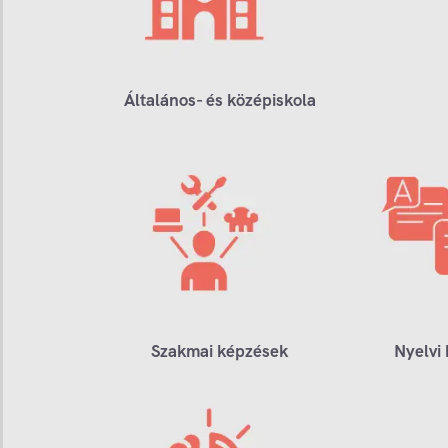
Általános- és középiskola
Szakmai képzések
Nyelvi