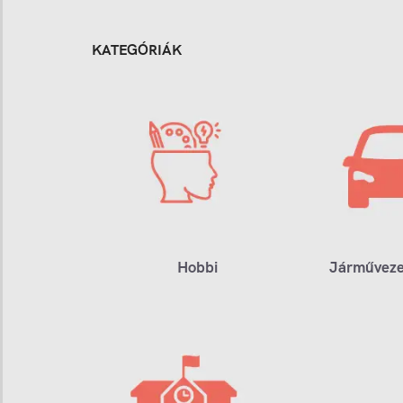
KATEGÓRIÁK
Hobbi
Járműveze