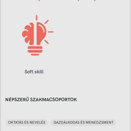
Soft skill
NÉPSZERŰ SZAKMACSOPORTOK
OKTATÁS ÉS NEVELÉS
GAZDÁLKODÁS ÉS MENEDZSMENT