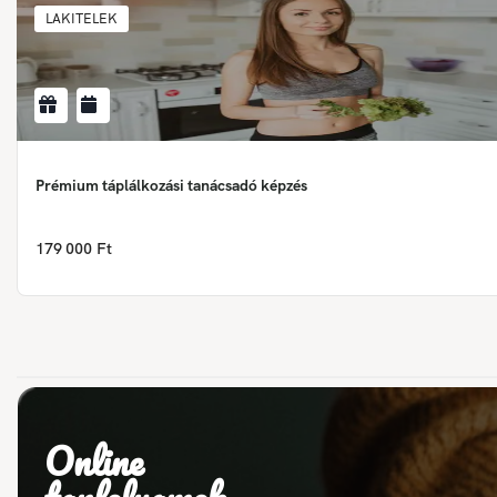
LAKITELEK
Prémium táplálkozási tanácsadó képzés
179 000 Ft
Online