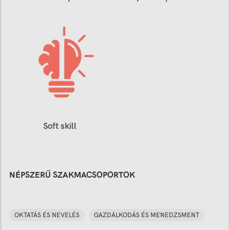
Soft skill
NÉPSZERŰ SZAKMACSOPORTOK
OKTATÁS ÉS NEVELÉS
GAZDÁLKODÁS ÉS MENEDZSMENT