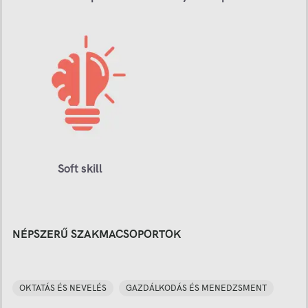
Soft skill
NÉPSZERŰ SZAKMACSOPORTOK
OKTATÁS ÉS NEVELÉS
GAZDÁLKODÁS ÉS MENEDZSMENT