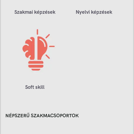
Szakmai képzések
Nyelvi képzések
Soft skill
NÉPSZERŰ SZAKMACSOPORTOK