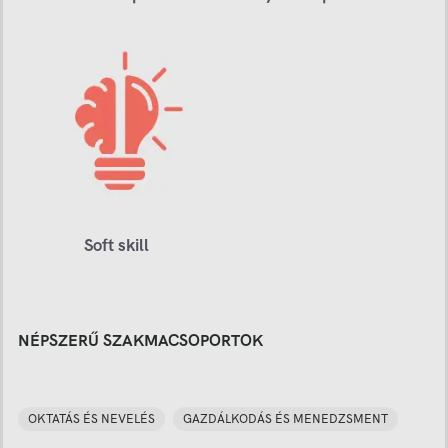
Soft skill
NÉPSZERŰ SZAKMACSOPORTOK
OKTATÁS ÉS NEVELÉS
GAZDÁLKODÁS ÉS MENEDZSMENT