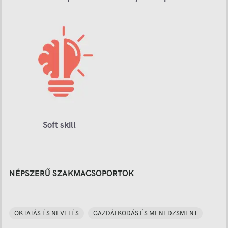
Soft skill
NÉPSZERŰ SZAKMACSOPORTOK
OKTATÁS ÉS NEVELÉS
GAZDÁLKODÁS ÉS MENEDZSMENT