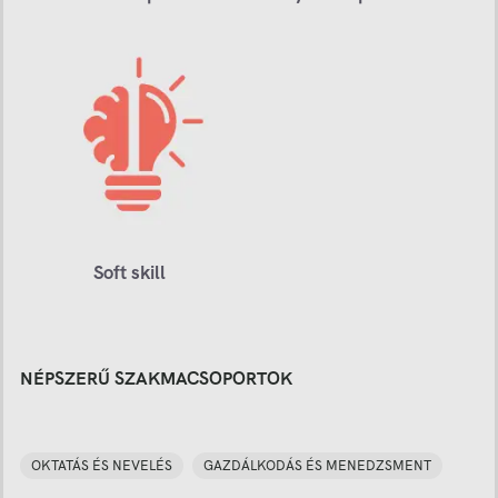
Soft skill
NÉPSZERŰ SZAKMACSOPORTOK
OKTATÁS ÉS NEVELÉS
GAZDÁLKODÁS ÉS MENEDZSMENT