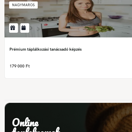
NAGYMAROS
Prémium táplálkozási tanácsadó képzés
179 000 Ft
Online