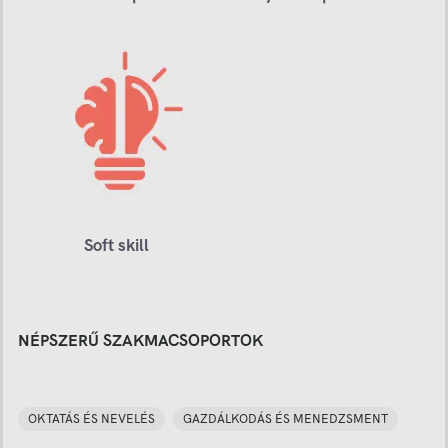
Soft skill
NÉPSZERŰ SZAKMACSOPORTOK
OKTATÁS ÉS NEVELÉS
GAZDÁLKODÁS ÉS MENEDZSMENT