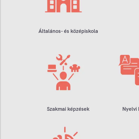
Általános- és középiskola
Szakmai képzések
Nyelvi