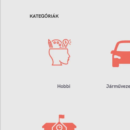
KATEGÓRIÁK
Hobbi
Járműveze