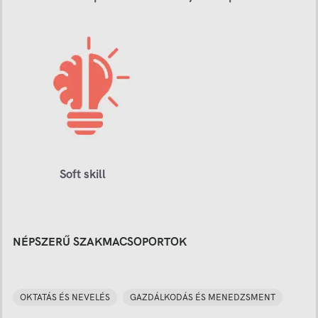
Soft skill
NÉPSZERŰ SZAKMACSOPORTOK
OKTATÁS ÉS NEVELÉS
GAZDÁLKODÁS ÉS MENEDZSMENT