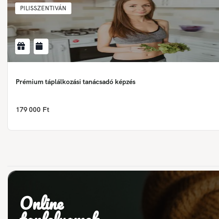
PILISSZENTIVÁN
Prémium táplálkozási tanácsadó képzés
179 000 Ft
Online