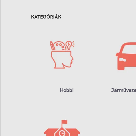
KATEGÓRIÁK
Hobbi
Járműveze