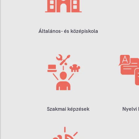
Általános- és középiskola
Szakmai képzések
Nyelvi