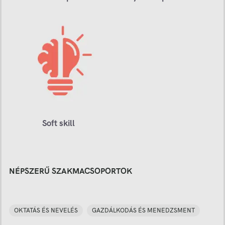
Soft skill
NÉPSZERŰ SZAKMACSOPORTOK
OKTATÁS ÉS NEVELÉS
GAZDÁLKODÁS ÉS MENEDZSMENT