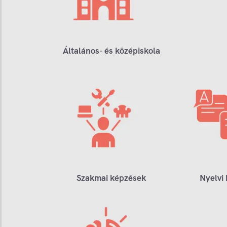
Általános- és középiskola
Szakmai képzések
Nyelvi