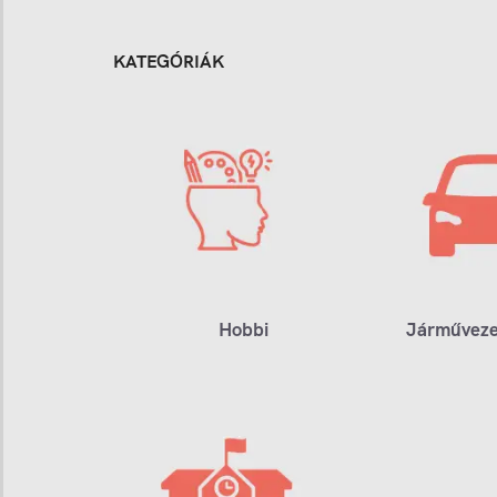
KATEGÓRIÁK
Hobbi
Járműveze