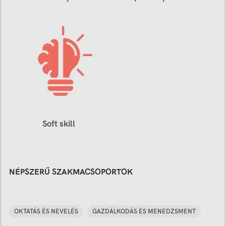
Soft skill
NÉPSZERŰ SZAKMACSOPORTOK
OKTATÁS ÉS NEVELÉS
GAZDÁLKODÁS ÉS MENEDZSMENT