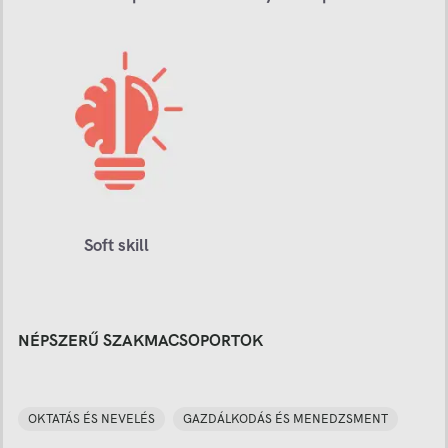
Soft skill
NÉPSZERŰ SZAKMACSOPORTOK
OKTATÁS ÉS NEVELÉS
GAZDÁLKODÁS ÉS MENEDZSMENT