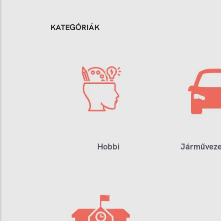
KATEGÓRIÁK
Hobbi
Járműveze