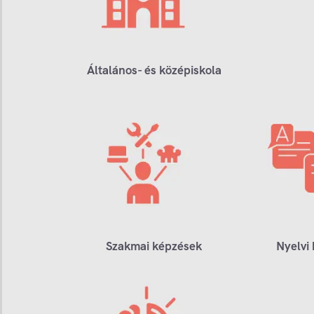
Általános- és középiskola
Szakmai képzések
Nyelvi