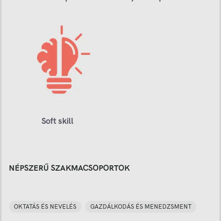
Soft skill
NÉPSZERŰ SZAKMACSOPORTOK
OKTATÁS ÉS NEVELÉS
GAZDÁLKODÁS ÉS MENEDZSMENT