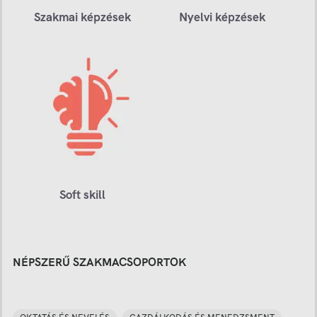
Szakmai képzések
Nyelvi képzések
Soft skill
NÉPSZERŰ SZAKMACSOPORTOK