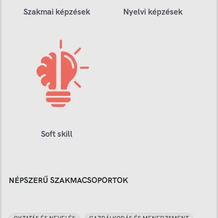
Szakmai képzések
Nyelvi képzések
Soft skill
NÉPSZERŰ SZAKMACSOPORTOK