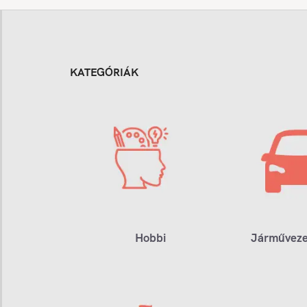
KATEGÓRIÁK
Hobbi
Járműveze