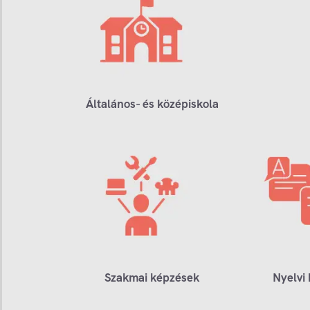
Általános- és középiskola
Szakmai képzések
Nyelvi