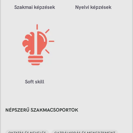
Szakmai képzések
Nyelvi képzések
Soft skill
NÉPSZERŰ SZAKMACSOPORTOK