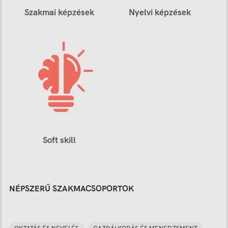
Szakmai képzések
Nyelvi képzések
Soft skill
NÉPSZERŰ SZAKMACSOPORTOK