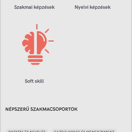
Szakmai képzések
Nyelvi képzések
Soft skill
NÉPSZERŰ SZAKMACSOPORTOK