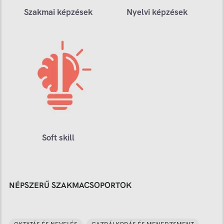
Szakmai képzések
Nyelvi képzések
Soft skill
NÉPSZERŰ SZAKMACSOPORTOK