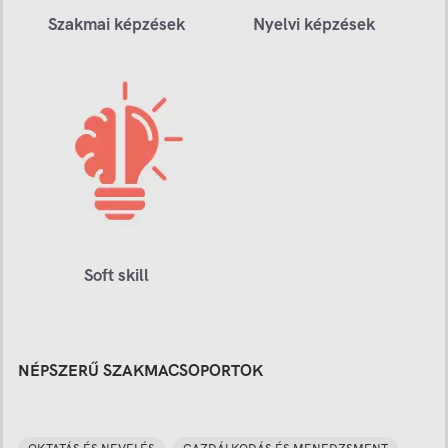
Szakmai képzések
Nyelvi képzések
Soft skill
NÉPSZERŰ SZAKMACSOPORTOK