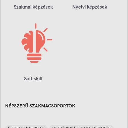
Szakmai képzések
Nyelvi képzések
Soft skill
NÉPSZERŰ SZAKMACSOPORTOK