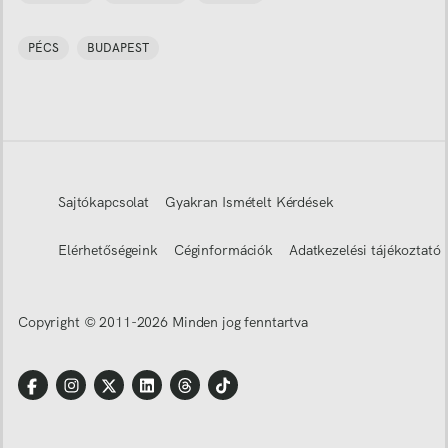
PÉCS
BUDAPEST
Sajtókapcsolat
Gyakran Ismételt Kérdések
Elérhetőségeink
Céginformációk
Adatkezelési tájékoztató
Copyright © 2011-
2026
Minden jog fenntartva