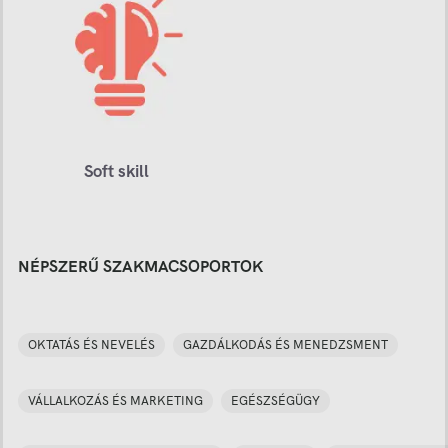
Soft skill
NÉPSZERŰ SZAKMACSOPORTOK
OKTATÁS ÉS NEVELÉS
GAZDÁLKODÁS ÉS MENEDZSMENT
VÁLLALKOZÁS ÉS MARKETING
EGÉSZSÉGÜGY