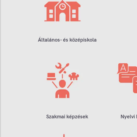
Általános- és középiskola
Szakmai képzések
Nyelvi