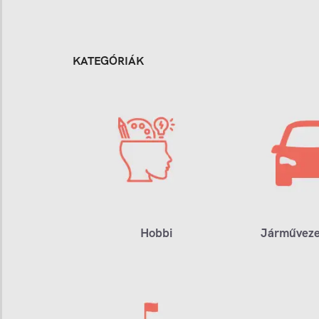
KATEGÓRIÁK
Hobbi
Járműveze