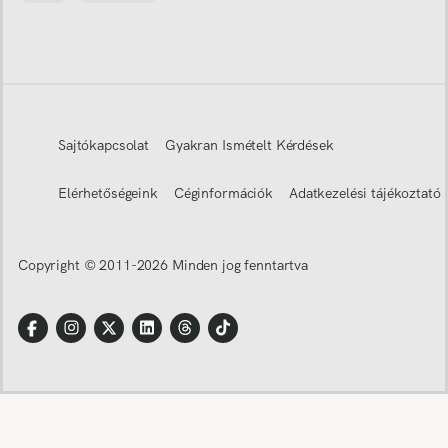
Sajtókapcsolat
Gyakran Ismételt Kérdések
Elérhetőségeink
Céginformációk
Adatkezelési tájékoztató
Copyright © 2011-
2026
Minden jog fenntartva