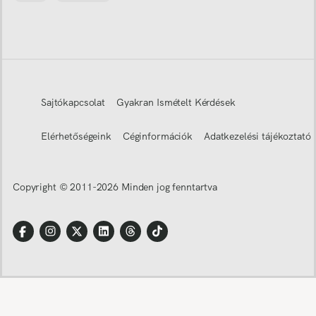
Sajtókapcsolat
Gyakran Ismételt Kérdések
Elérhetőségeink
Céginformációk
Adatkezelési tájékoztató
Copyright © 2011-
2026
Minden jog fenntartva