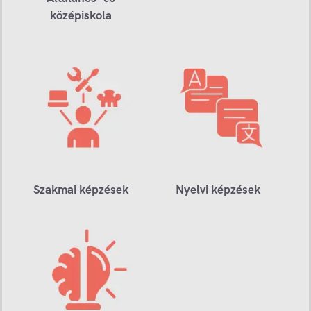
középiskola
Szakmai képzések
Nyelvi képzések