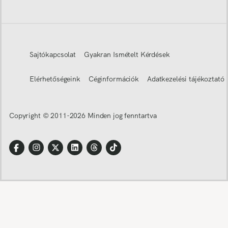
Sajtókapcsolat
Gyakran Ismételt Kérdések
Elérhetőségeink
Céginformációk
Adatkezelési tájékoztató
Copyright © 2011-
2026
Minden jog fenntartva