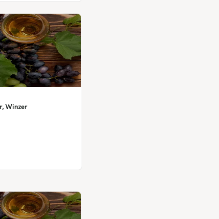
r, Winzer