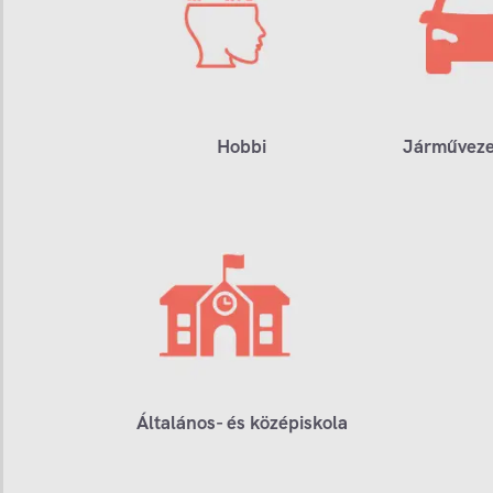
Hobbi
Járműveze
Általános- és középiskola