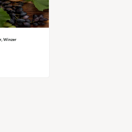
r, Winzer