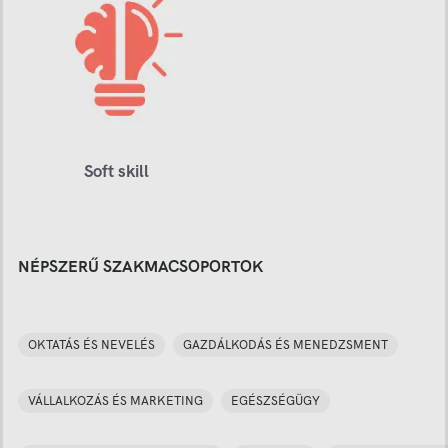
Soft skill
NÉPSZERŰ SZAKMACSOPORTOK
OKTATÁS ÉS NEVELÉS
GAZDÁLKODÁS ÉS MENEDZSMENT
VÁLLALKOZÁS ÉS MARKETING
EGÉSZSÉGÜGY