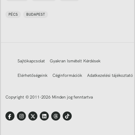
PÉCS
BUDAPEST
Sajtókapcsolat
Gyakran Ismételt Kérdések
Elérhetőségeink
Céginformációk
Adatkezelési tájékoztató
Copyright © 2011-
2026
Minden jog fenntartva