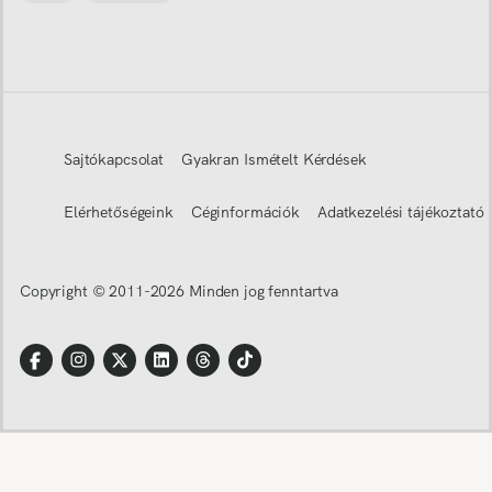
Sajtókapcsolat
Gyakran Ismételt Kérdések
Elérhetőségeink
Céginformációk
Adatkezelési tájékoztató
Copyright © 2011-
2026
Minden jog fenntartva