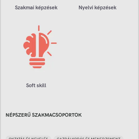
Szakmai képzések
Nyelvi képzések
Soft skill
NÉPSZERŰ SZAKMACSOPORTOK