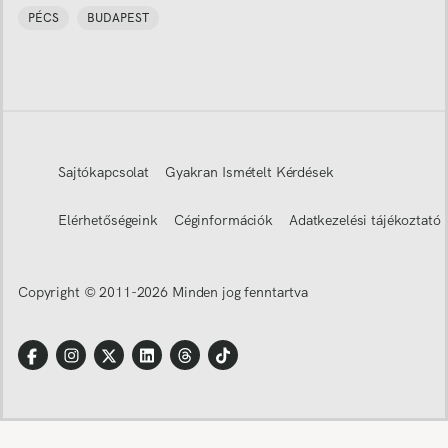
PÉCS
BUDAPEST
Sajtókapcsolat
Gyakran Ismételt Kérdések
Elérhetőségeink
Céginformációk
Adatkezelési tájékoztató
Copyright © 2011-
2026
Minden jog fenntartva