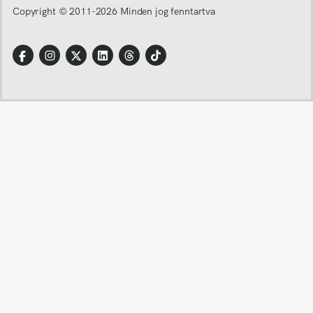
Copyright © 2011-
2026
Minden jog fenntartva