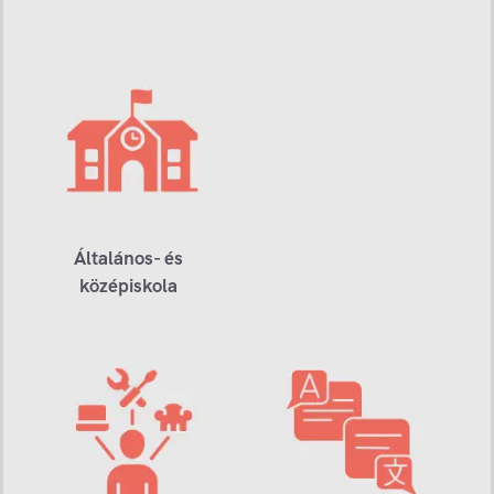
Általános- és
középiskola