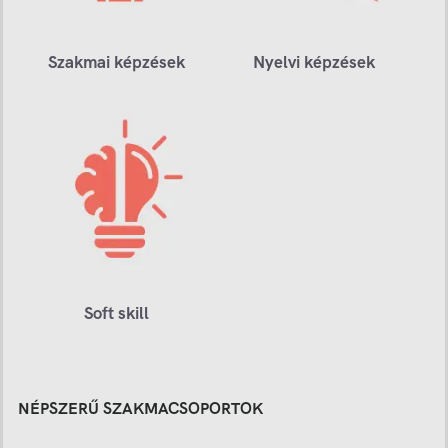
Szakmai képzések
Nyelvi képzések
Soft skill
NÉPSZERŰ SZAKMACSOPORTOK