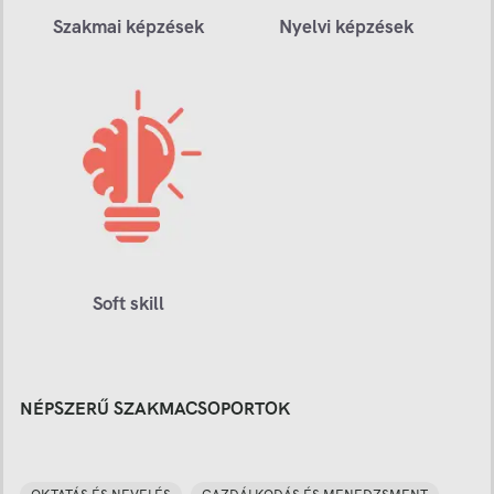
Szakmai képzések
Nyelvi képzések
Soft skill
NÉPSZERŰ SZAKMACSOPORTOK