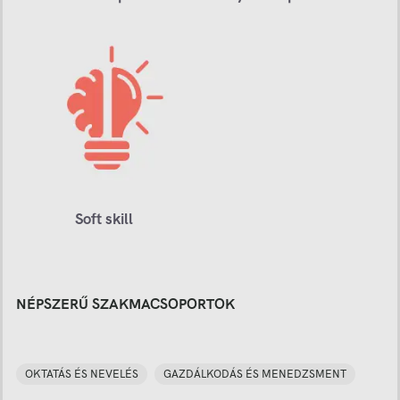
Soft skill
NÉPSZERŰ SZAKMACSOPORTOK
OKTATÁS ÉS NEVELÉS
GAZDÁLKODÁS ÉS MENEDZSMENT