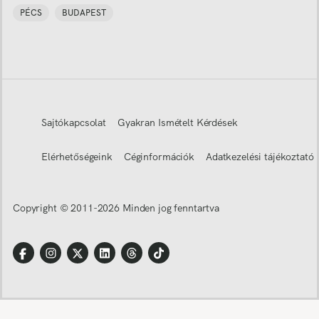
PÉCS
BUDAPEST
Sajtókapcsolat
Gyakran Ismételt Kérdések
Elérhetőségeink
Céginformációk
Adatkezelési tájékoztató
Copyright © 2011-
2026
Minden jog fenntartva