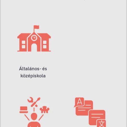
Általános- és
középiskola