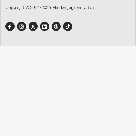
Copyright © 2011-
2026
Minden jog fenntartva