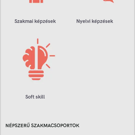
Szakmai képzések
Nyelvi képzések
Soft skill
NÉPSZERŰ SZAKMACSOPORTOK