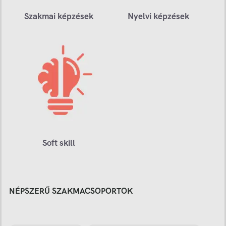
Szakmai képzések
Nyelvi képzések
Soft skill
NÉPSZERŰ SZAKMACSOPORTOK