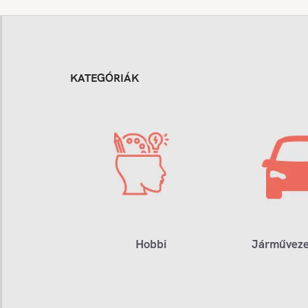
KATEGÓRIÁK
Hobbi
Járműveze