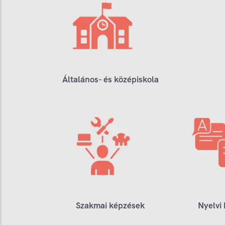
Általános- és középiskola
Szakmai képzések
Nyelvi