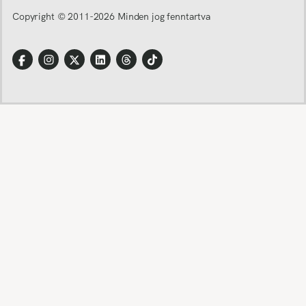
Copyright © 2011-
2026
Minden jog fenntartva