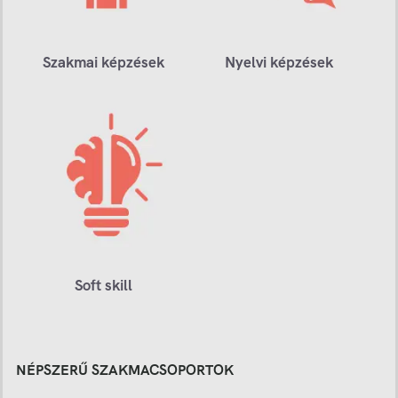
Szakmai képzések
Nyelvi képzések
Soft skill
NÉPSZERŰ SZAKMACSOPORTOK