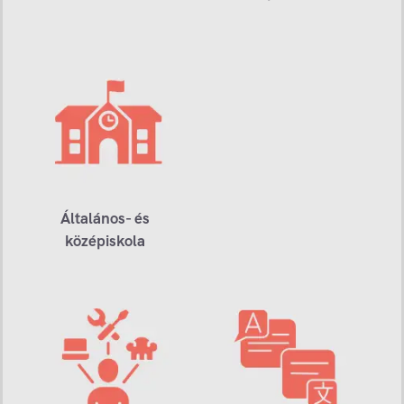
Általános- és
középiskola