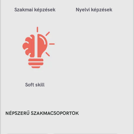
Szakmai képzések
Nyelvi képzések
Soft skill
NÉPSZERŰ SZAKMACSOPORTOK