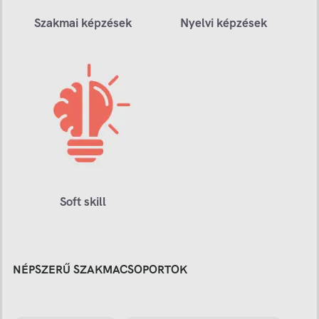
Szakmai képzések
Nyelvi képzések
Soft skill
NÉPSZERŰ SZAKMACSOPORTOK