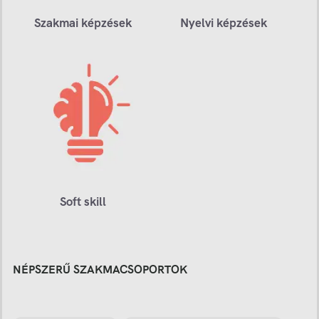
Szakmai képzések
Nyelvi képzések
Soft skill
NÉPSZERŰ SZAKMACSOPORTOK